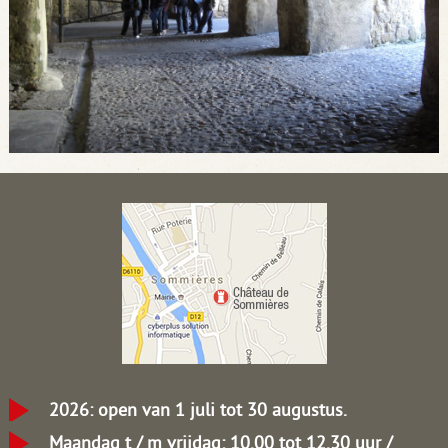
2026: open van 1 juli tot 30 augustus.
Maandag t / m vrijdag: 10.00 tot 12.30 uur /