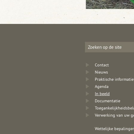
Contact
Nieuws
Praktische informatie
Agenda
In beeld
Documentatie
Toegankelijkheidsbel
Verwerking van uw g
Wettelijke bepalinge