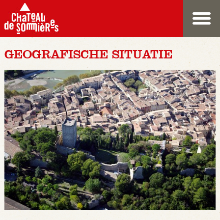
GEOGRAFISCHE SITUATIE