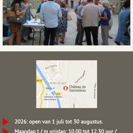
2026: open van 1 juli tot 30 augustus.
Maandag t / m vrijdag: 10.00 tot 12.30 uur /