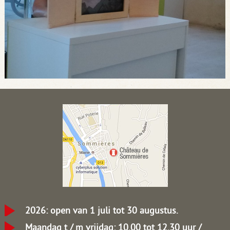
2026: open van 1 juli tot 30 augustus.
Maandag t / m vrijdag: 10.00 tot 12.30 uur /