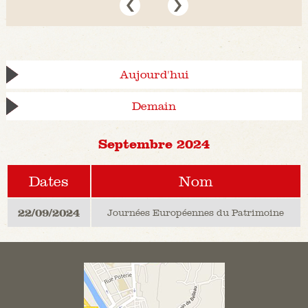
Aujourd'hui
Demain
Septembre 2024
Dates
Nom
22/09/2024
Journées Européennes du Patrimoine