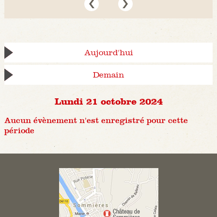
Aujourd'hui
Demain
Lundi 21 octobre 2024
Aucun évènement n'est enregistré pour cette
période