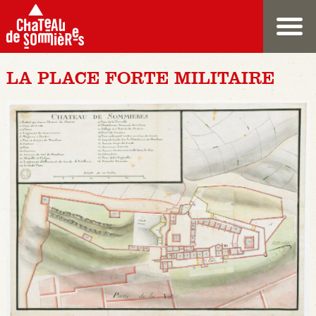
LA PLACE FORTE MILITAIRE