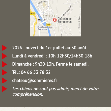
2026 : ouvert du 1er juillet au 30 août.
Lundi à vendredi : 10h-12h30/14h30-18h
Dimanche : 9h30-13h.
Fermé le samedi.
Tél.: 04 66 53 78 32
chateau@sommieres.fr
Les chiens ne sont pas admis, merci de votre
compréhension.