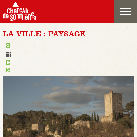
LA VILLE : PAYSAGE