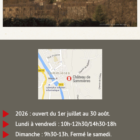
2026 : ouvert du 1er juillet au 30 août.
Lundi à vendredi : 10h-12h30/14h30-18h
Dimanche : 9h30-13h.
Fermé le samedi.