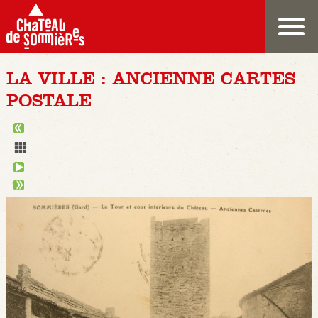
LA VILLE : ANCIENNE CARTES
POSTALE