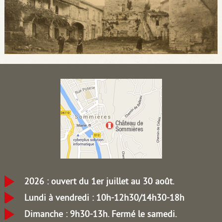
2026 : ouvert du 1er juillet au 30 août.
Lundi à vendredi : 10h-12h30/14h30-18h
Dimanche : 9h30-13h.
Fermé le samedi.