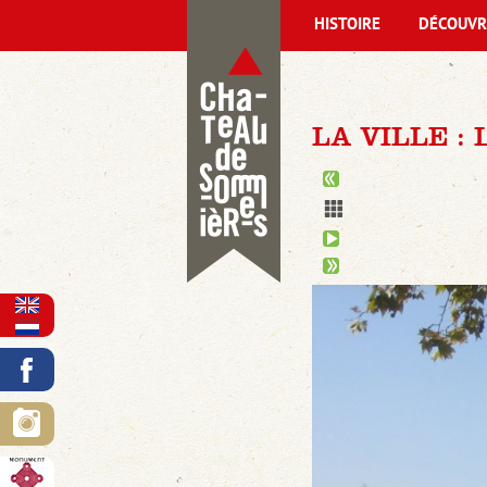
HISTOIRE
DÉCOUVR
LA VILLE :